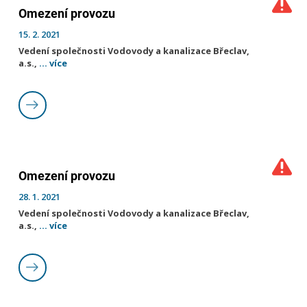
Omezení provozu
15. 2. 2021
Vedení společnosti Vodovody a kanalizace Břeclav,
a.s.,
... více
Omezení provozu
28. 1. 2021
Vedení společnosti Vodovody a kanalizace Břeclav,
a.s.,
... více